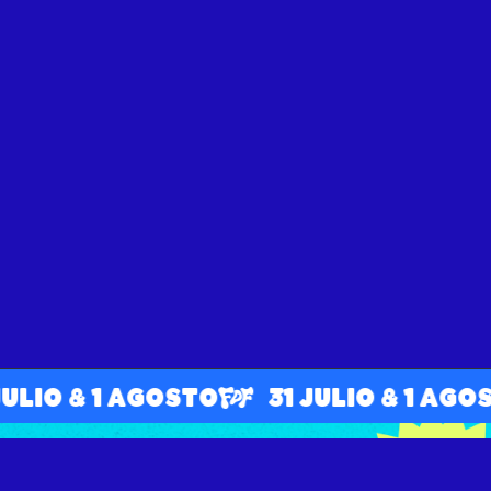
LIO & 1 AGOSTO
31 JULIO & 1 AGOST