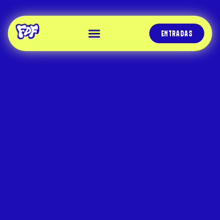
ENTRADAS